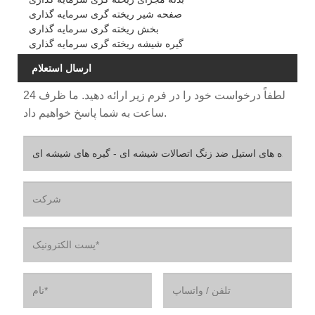
صفحه شیر ریخته گری سرمایه گذاری
بخش ریخته گری سرمایه گذاری
گیره شیشه ریخته گری سرمایه گذاری
ارسال استعلام
لطفاً درخواست خود را در فرم زیر ارائه دهید. ما ظرف 24
ساعت به شما پاسخ خواهیم داد.