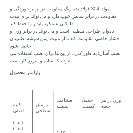
مواد: 304 فولاد ضد زنگ مقاومت در برابر خوردگی و
مقاومت در برابر سایش خوب دارد و می تواند برای مدت
طولانی عملکرد پایدار را حفظ کند.
بادوام: طراحی منطقی است و می تواند در برابر وزن و
فشار خاصی مقاومت کند تا از تثبیت ایمن شیشه اطمینان
حاصل شود.
نصب آسان: به طور کلی ، از پیچ ها برای نصب استفاده می
شود ، که ساده و سریع کار است.
پارامتر محصول
وزن در هر
جعبه/
ضخامت
درمان
کلبه
جعبه
کیفیت
شیشه
سطحی
اصلی
Cast
Cast