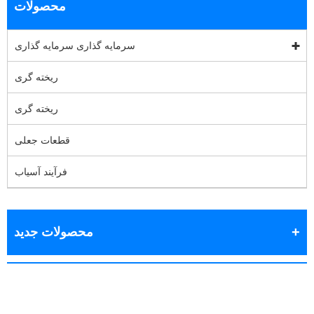
محصولات
سرمایه گذاری سرمایه گذاری
ریخته گری
ریخته گری
قطعات جعلی
فرآیند آسیاب
محصولات جدید