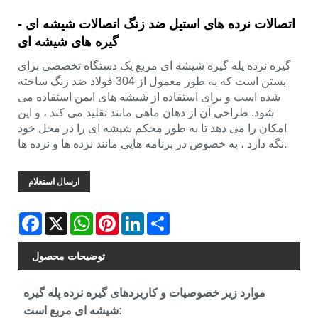
اتصالات نرده های استیل ضد زنگ اتصالات شیشه ای -
گیره های شیشه ای
گیره نرده پله گیره شیشه ای مربع یک دستگاه تخصصی برای
بستن است که به طور معمول از 304 فولاد ضد زنگ ساخته
شده است و برای استفاده از شیشه های ایمن استفاده می
شود. طراحی آن از دهان ماهی مانند تقلید می کند ، و این
امکان را می دهد تا به طور محکم شیشه ای را در محل خود
نگه دارد ، به خصوص در برنامه هایی مانند نرده ها و نرده ها.
ارسال استعلام
Facebook
X
WhatsApp
Pinterest
LinkedIn
Share
توضیحات محصول
موارد زیر خصوصیات و کاربردهای گیره نرده پله گیره
شیشه ای مربع است: