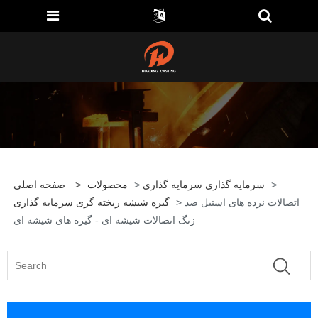
>
سرمایه گذاری سرمایه گذاری
>
محصولات
>
صفحه اصلی
> اتصالات نرده های استیل ضد
گیره شیشه ریخته گری سرمایه گذاری
زنگ اتصالات شیشه ای - گیره های شیشه ای