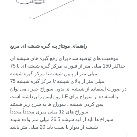
راهنمای مونتاژ پله گیره شیشه ای مربع
موقعیت های توصیه شده برای رفع گیره های شیشه ای.
حداکثر 150 میلی متر از فیور به مرکز گیره شیشه ای یا 75
میلی متر از پایین شیشه تا مرکز گیره شیشه.
75 میلی متر از بالای شیشه تا مرکز گیره شیشه.
در صورت استفاده از شیشه ای بدون سوراخ حفر ، می توان
پین ایمن را برداشته است. LF با استفاده از سوراخ برای
ایمن کردن شیشه ، سوراخ ها به شرح زیر هستند
سوراخ های 12 میلی متری مجدداً مجدداً
سوراخ ها باید از لبه شیشه 26.5 میلی متر واقع شوند
شیشه از دیوار یا پست باید 20 میلی متر باشد