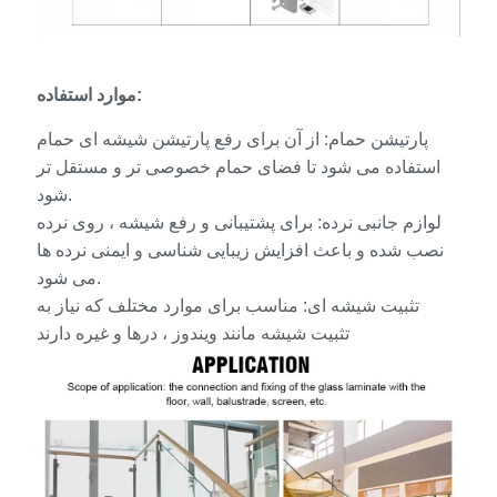
موارد استفاده:
پارتیشن حمام: از آن برای رفع پارتیشن شیشه ای حمام
استفاده می شود تا فضای حمام خصوصی تر و مستقل تر
شود.
لوازم جانبی نرده: برای پشتیبانی و رفع شیشه ، روی نرده
نصب شده و باعث افزایش زیبایی شناسی و ایمنی نرده ها
می شود.
تثبیت شیشه ای: مناسب برای موارد مختلف که نیاز به
تثبیت شیشه مانند ویندوز ، درها و غیره دارند