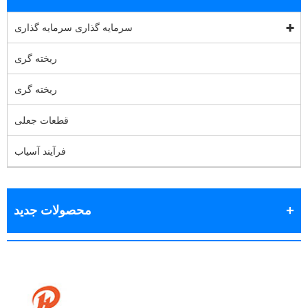
سرمایه گذاری سرمایه گذاری
ریخته گری
ریخته گری
قطعات جعلی
فرآیند آسیاب
محصولات جدید