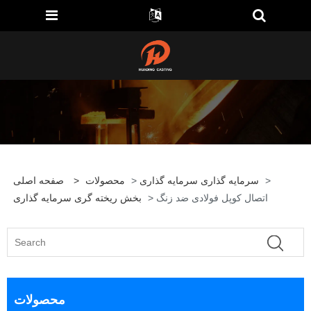
>
سرمایه گذاری سرمایه گذاری
>
محصولات
>
صفحه اصلی
> اتصال کوپل فولادی ضد زنگ
بخش ریخته گری سرمایه گذاری
محصولات