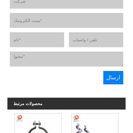
محصولات مرتبط