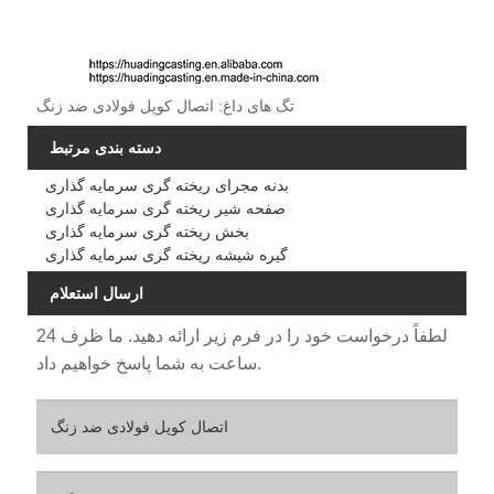
تگ های داغ: اتصال کوپل فولادی ضد زنگ
دسته بندی مرتبط
بدنه مجرای ریخته گری سرمایه گذاری
صفحه شیر ریخته گری سرمایه گذاری
بخش ریخته گری سرمایه گذاری
گیره شیشه ریخته گری سرمایه گذاری
ارسال استعلام
لطفاً درخواست خود را در فرم زیر ارائه دهید. ما ظرف 24
ساعت به شما پاسخ خواهیم داد.