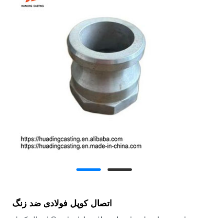
اتصال کوپل فولادی ضد زنگ