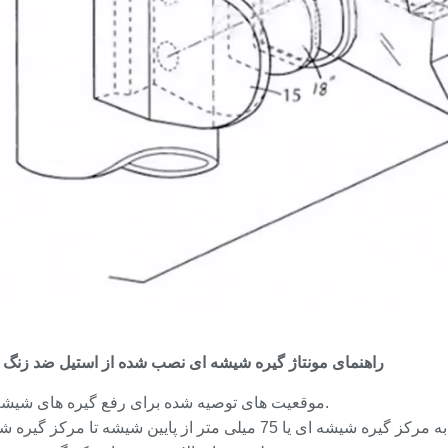
راهنمای مونتاژ گیره شیشه ای نصب شده از استیل ضد زنگ ن
موقعیت های توصیه شده برای رفع گیره های شیشه ای.