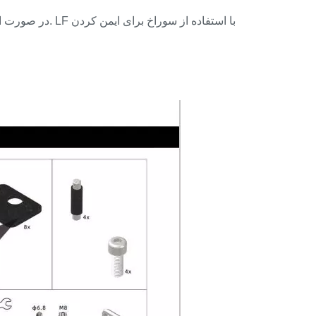
در صورت استفاده