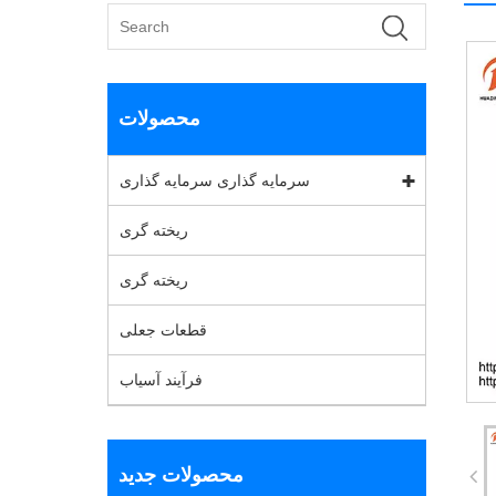
محصولات
سرمایه گذاری سرمایه گذاری
ریخته گری
ریخته گری
قطعات جعلی
فرآیند آسیاب
محصولات جدید