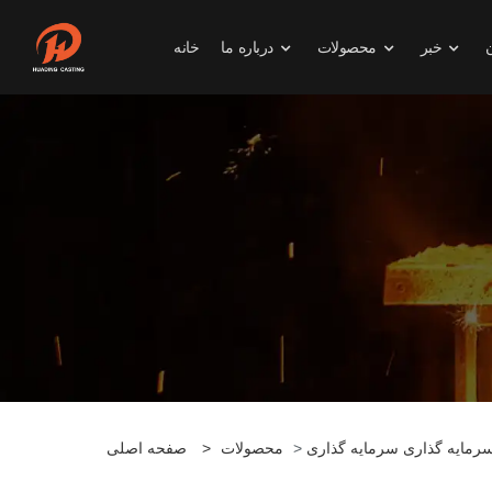
خبر
محصولات
درباره ما
خانه
رمایه گذاری سرمایه گذاری
>
محصولات
>
صفحه اصلی